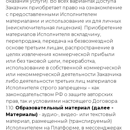
оказания услуги). Во всех вариантах Доступа
Заказчик приобретает право на ознакомление
с предоставленными Исполнителем
материалами и использование их для личных
(неисключительная лицензия). Приобретение
материалов Исполнителя вскладчину,
перепродажа, передача на безвозмездной
основе третьим лицам, распространение в
целях извлечения коммерческой прибыли
или без таковой цели, переработка,
использование в собственной коммерческой
или некоммерческой деятельности Заказчика
либо деятельности третьих лиц материалов
Исполнителя строго запрещены – как
законодательством РФ о защите авторских
прав, так и условиями настоящего Договора.
1.10.
Образовательный материал (далее -
Материалы)
- аудио-, видео- или текстовый
материал, размещенный (транслируемый)
Исполнителем на Платформе, в мессенджерах