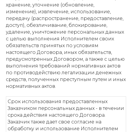
хранение, уточнение (обновление,
изменение), извлечение, использование,
передачу (распространение, предоставление,
доступ), обезличивание, блокирование,
удаление, уничтожение персональных данных
с целью выполнения Исполнителем своих
обязательств принятых по условиям
настоящего Договора, иных обязательств,
предусмотренных Договором, а также с целью
выполнения требований нормативных актов
по противодействию легализации денежных
средств, полученных преступным путем и иных
нормативных актов.
Срок использования предоставленных
Заказчиком персональных данных - в течении
срока действия настоящего Договора.
Заказчик также дает свое согласие на
обработку и использование Исполнителем