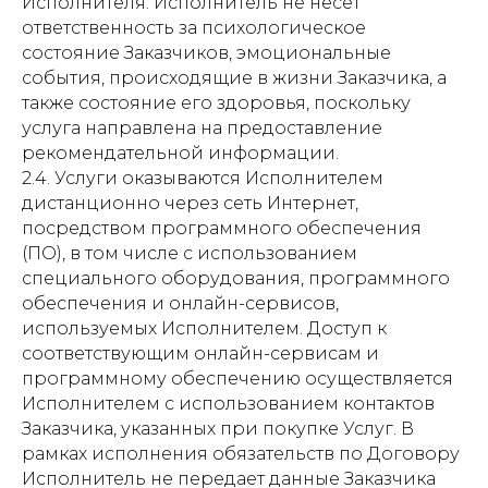
Исполнителя. Исполнитель не несет
ответственность за психологическое
состояние Заказчиков, эмоциональные
события, происходящие в жизни Заказчика, а
также состояние его здоровья, поскольку
услуга направлена на предоставление
рекомендательной информации.
2.4. Услуги оказываются Исполнителем
дистанционно через сеть Интернет,
посредством программного обеспечения
(ПО), в том числе с использованием
специального оборудования, программного
обеспечения и онлайн-сервисов,
используемых Исполнителем. Доступ к
соответствующим онлайн-сервисам и
программному обеспечению осуществляется
Исполнителем с использованием контактов
Заказчика, указанных при покупке Услуг. В
рамках исполнения обязательств по Договору
Исполнитель не передает данные Заказчика