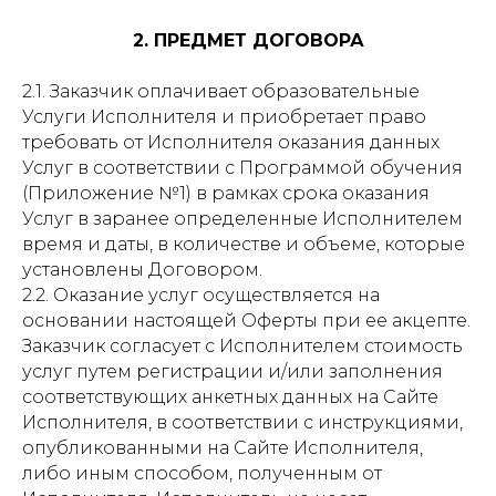
2. ПРЕДМЕТ ДОГОВОРА
2.1. Заказчик оплачивает образовательные
Услуги Исполнителя и приобретает право
требовать от Исполнителя оказания данных
Услуг в соответствии с Программой обучения
(Приложение №1) в рамках срока оказания
Услуг в заранее определенные Исполнителем
время и даты, в количестве и объеме, которые
установлены Договором.
2.2. Оказание услуг осуществляется на
основании настоящей Оферты при ее акцепте.
Заказчик согласует с Исполнителем стоимость
услуг путем регистрации и/или заполнения
соответствующих анкетных данных на Сайте
Исполнителя, в соответствии с инструкциями,
опубликованными на Сайте Исполнителя,
либо иным способом, полученным от