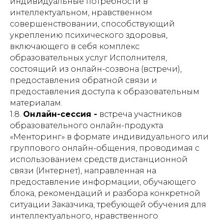
индивидуальные потребности в
интеллектуальном, нравственном
совершенствовании, способствующий
укреплению психического здоровья,
включающего в себя комплекс
образовательных услуг Исполнителя,
состоящий из онлайн-созвона (встречи),
предоставления обратной связи и
предоставления доступа к образовательным
материалам.
1.8.
Онлайн-сессия -
встреча участников
образовательного онлайн-продукта
«Менторинг» в формате индивидуального или
группового онлайн-общения, проводимая с
использованием средств дистанционной
связи (Интернет), направленная на
предоставление информации, обучающего
блока, рекомендаций и разбора конкретной
ситуации Заказчика, требующей обучения для
интеллектуального, нравственного