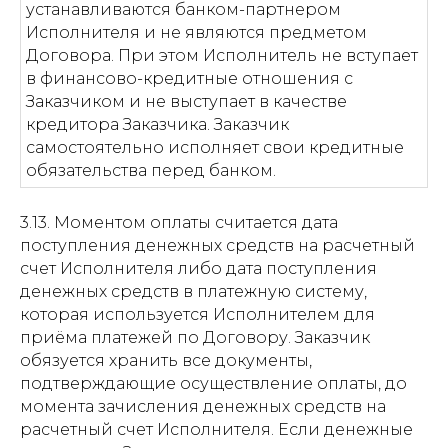
устанавливаются банком-партнером
Исполнителя и не являются предметом
Договора. При этом Исполнитель не вступает
в финансово-кредитные отношения с
Заказчиком и не выступает в качестве
кредитора Заказчика. Заказчик
самостоятельно исполняет свои кредитные
обязательства перед банком.
3.13. Моментом оплаты считается дата
поступления денежных средств на расчетный
счет Исполнителя либо дата поступления
денежных средств в платежную систему,
которая используется Исполнителем для
приёма платежей по Договору. Заказчик
обязуется хранить все документы,
подтверждающие осуществление оплаты, до
момента зачисления денежных средств на
расчетный счет Исполнителя. Если денежные