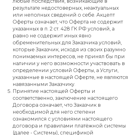
любые последствия, возникающие в
результате недостоверных, неактуальных
или неполных сведений о себе. Акцепт
Оферты означает, что Оферта не содержит
указанных в п. 2 ст. 428 ГК РФ условий, а
равно не содержит иных явно
обременительных для Заказчика условий,
которые Заказчик, исходя из своих разумно
понимаемых интересов, не принял бы при
наличии у него возможности участвовать в
определении условий Оферты, а Услуги,
указанные в настоящей Оферте, не являются
навязанными Заказчику.
Принятие настоящей Оферты и
соответственно, заключение настоящего
Договора означает, что Заказчик в
необходимой для него степени
ознакомился с условиями настоящего
договора и правилами платёжной системы
(далее - Системы), спецификой