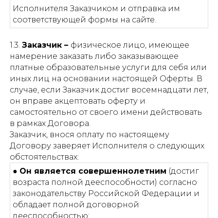
Исполнителя Заказчиком и отправка им
соответствующей формы на сайте.
1.3.
Заказчик –
физическое лицо, имеющее
намерение заказать либо заказывающее
платные образовательные услуги для себя или
иных лиц на основании настоящей Оферты. В
случае, если Заказчик достиг восемнадцати лет,
он вправе акцептовать оферту и
самостоятельно от своего имени действовать
в рамках Договора.
Заказчик, внося оплату по настоящему
Договору заверяет Исполнителя о следующих
обстоятельствах:
●
Он является совершеннолетним
(достиг
возраста полной дееспособности) согласно
законодательству Российской Федерации и
обладает полной договорной
дееспособностью;