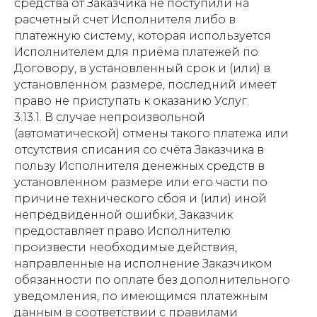
средства от Заказчика не поступили на
расчетный счет Исполнителя либо в
платежную систему, которая используется
Исполнителем для приёма платежей по
Договору, в установленный срок и (или) в
установленном размере, последний имеет
право не приступать к оказанию Услуг.
3.13.1. В случае непроизвольной
(автоматической) отмены такого платежа или
отсутствия списания со счёта Заказчика в
пользу Исполнителя денежных средств в
установленном размере или его части по
причине технического сбоя и (или) иной
непредвиденной ошибки, Заказчик
предоставляет право Исполнителю
произвести необходимые действия,
направленные на исполнение Заказчиком
обязанности по оплате без дополнительного
уведомления, по имеющимся платежным
данным в соответствии с правилами