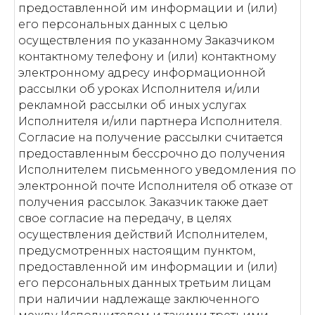
предоставленной им информации и (или)
его персональных данных с целью
осуществления по указанному Заказчиком
контактному телефону и (или) контактному
электронному адресу информационной
рассылки об уроках Исполнителя и/или
рекламной рассылки об иных услугах
Исполнителя и/или партнера Исполнителя.
Согласие на получение рассылки считается
предоставленным бессрочно до получения
Исполнителем письменного уведомления по
электронной почте Исполнителя об отказе от
получения рассылок. Заказчик также дает
свое согласие на передачу, в целях
осуществления действий Исполнителем,
предусмотренных настоящим пунктом,
предоставленной им информации и (или)
его персональных данных третьим лицам
при наличии надлежаще заключенного