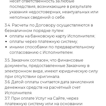
несет ответственность за любые
последствия, возникающие в результате
указания недостоверных, неактуальных или
неполных сведений о себе.
3.4. Расчеты по Договору осуществляются в
безналичном порядке путем:
оплаты на банковскую карту Исполнителя;
оплаты через платежную систему;
иными способами по предварительному
согласованию с Исполнителем.
3.5. Заказчик согласен, что финансовые
документы, предоставленные Заказчику в
электронном виде, имеют юридическую силу
при отсутствии оригинала.
3.6. Датой оплаты считается дата зачисления
денежных средств на расчётный счет
Исполнителя.
3.7. При оплате Услуг на Сайте, через
платежную систему или на основании