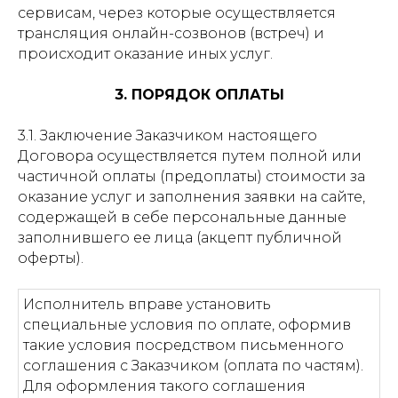
сервисам, через которые осуществляется
трансляция онлайн-созвонов (встреч) и
происходит оказание иных услуг.
3. ПОРЯДОК ОПЛАТЫ
3.1. Заключение Заказчиком настоящего
Договора осуществляется путем полной или
частичной оплаты (предоплаты) стоимости за
оказание услуг и заполнения заявки на сайте,
содержащей в себе персональные данные
заполнившего ее лица (акцепт публичной
оферты).
Исполнитель вправе установить
специальные условия по оплате, оформив
такие условия посредством письменного
соглашения с Заказчиком (оплата по частям).
Для оформления такого соглашения