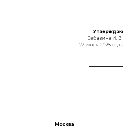
Утверждаю
Забавина И. В..
22 июля 2025 года
_______________
Москва