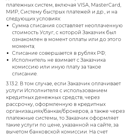
платежных систем, включая VISA, MasterCard,
МИР, Систему быстрых платежей и др., и на
следующих условиях:
Сумма списания составляет неоплаченную
стоимость Услуг, с которой Заказчик был
ознакомлен в момент оплаты или до этого
момента;
Списание совершается в рублях РФ;
Исполнитель не взимает с Заказчика
комиссию или иную плату за такое
списание.
3.13.2. В том случае, если Заказчик оплачивает
услуги Исполнителя с использованием
кредитных денежных средств, через
рассрочку, оформленную в кредитных
организациях/банках/брокеров, а также через
платежные системы, то Заказчик оформляет
такие услуги по цене, указанной на сайте, за
вычетом банковской комиссии. На счет