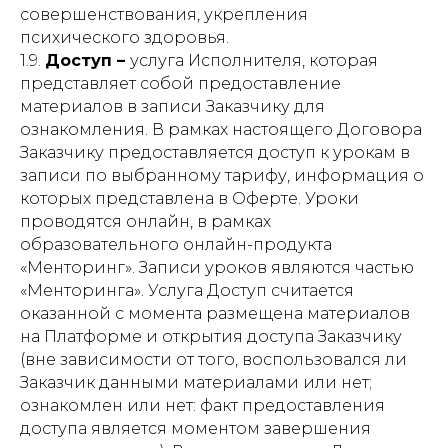
совершенствования, укрепления
психического здоровья.
1.9.
Доступ –
услуга Исполнителя, которая
представляет собой предоставление
материалов в записи Заказчику для
ознакомления. В рамках настоящего Договора
Заказчику предоставляется доступ к урокам в
записи по выбранному тарифу, информация о
которых представлена в Оферте. Уроки
проводятся онлайн, в рамках
образовательного онлайн-продукта
«Менторинг». Записи уроков являются частью
«Менторинга». Услуга Доступ считается
оказанной с момента размещена материалов
на Платформе и открытия доступа Заказчику
(вне зависимости от того, воспользовался ли
Заказчик данными материалами или нет;
ознакомлен или нет: факт предоставления
доступа является моментом завершения