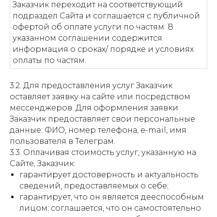
Заказчик переходит на соответствующий
подраздел Сайта и соглашается с публичной
офертой об оплате услуги по частям. В
указанном соглашении содержится
информация о сроках/ порядке и условиях
оплаты по частям.
3.2. Для предоставления услуг Заказчик
оставляет заявку на сайте или посредством
мессенджеров. Для оформления заявки
Заказчик предоставляет свои персональные
данные: ФИО, номер телефона, e-mail, имя
пользователя в Телеграм.
3.3. Оплачивая стоимость услуг, указанную на
Сайте, Заказчик:
гарантирует достоверность и актуальность
сведений, предоставляемых о себе;
гарантирует, что он является дееспособным
лицом; соглашается, что он самостоятельно