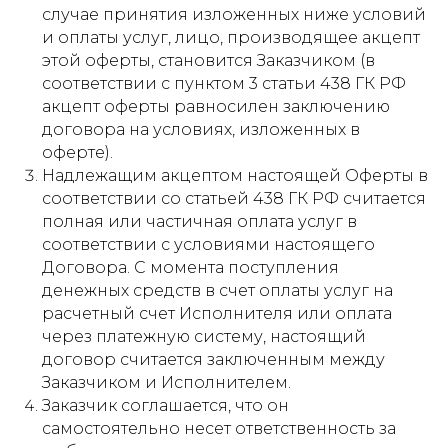
случае принятия изложенных ниже условий
и оплаты услуг, лицо, производящее акцепт
этой оферты, становится Заказчиком (в
соответствии с пунктом 3 статьи 438 ГК РФ
акцепт оферты равносилен заключению
договора на условиях, изложенных в
оферте).
Надлежащим акцептом настоящей Оферты в
соответствии со статьей 438 ГК РФ считается
полная или частичная оплата услуг в
соответствии с условиями настоящего
Договора. С момента поступления
денежных средств в счет оплаты услуг на
расчетный счет Исполнителя или оплата
через платежную систему, настоящий
договор считается заключенным между
Заказчиком и Исполнителем.
Заказчик соглашается, что он
самостоятельно несет ответственность за