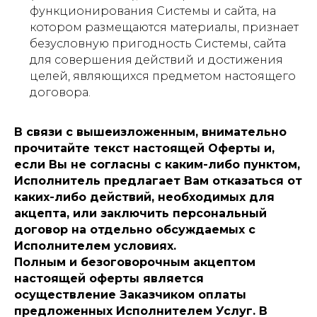
функционирования Системы и сайта, на
котором размещаются материалы, признает
безусловную пригодность Системы, сайта
для совершения действий и достижения
целей, являющихся предметом настоящего
договора.
В связи с вышеизложенным, внимательно
прочитайте текст настоящей Оферты и,
если Вы не согласны с каким-либо пунктом,
Исполнитель предлагает Вам отказаться от
каких-либо действий, необходимых для
акцепта, или заключить персональный
договор на отдельно обсуждаемых с
Исполнителем условиях.
Полным и безоговорочным акцептом
настоящей оферты является
осуществление Заказчиком оплаты
предложенных Исполнителем Услуг. В