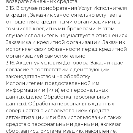
возврате денежных средств.
3.15. В случае приобретения Услуг Исполнителя
в кредит, Заказчик самостоятельно вступает в
отношения с кредитными организациями, в
том числе кредитными брокерами. В этом
случае Исполнитель не участвует в отношениях
Заказчика и кредитной организации. Заказчик
исполняет свои обязанности перед кредитной
организацией самостоятельно.
3.16. Акцептуя условия Договора, Заказчик дает
согласие в соответствии с действующим
законодательством на обработку
Исполнителем предоставленной им
информации и (или) его персональных
данных (далее Обработка персональных
данных). Обработка персональных данных
совершается с использованием средств
автоматизации или без использования таких
средств с персональными данными, включая
сбор, запись, систематизацию, накопление,