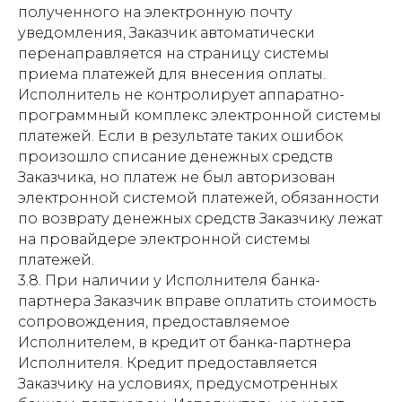
полученного на электронную почту
уведомления, Заказчик автоматически
перенаправляется на страницу системы
приема платежей для внесения оплаты.
Исполнитель не контролирует аппаратно-
программный комплекс электронной системы
платежей. Если в результате таких ошибок
произошло списание денежных средств
Заказчика, но платеж не был авторизован
электронной системой платежей, обязанности
по возврату денежных средств Заказчику лежат
на провайдере электронной системы
платежей.
3.8. При наличии у Исполнителя банка-
партнера Заказчик вправе оплатить стоимость
сопровождения, предоставляемое
Исполнителем, в кредит от банка-партнера
Исполнителя. Кредит предоставляется
Заказчику на условиях, предусмотренных