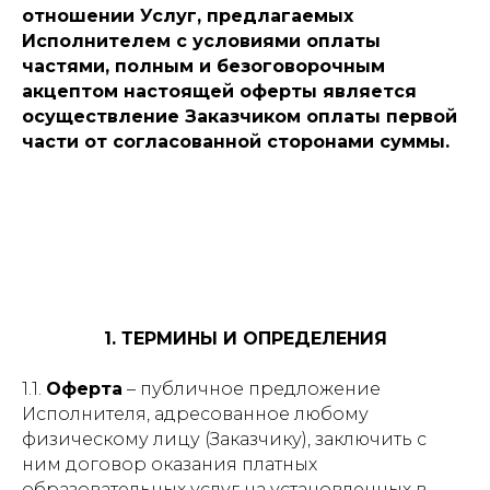
отношении Услуг, предлагаемых
Исполнителем с условиями оплаты
частями, полным и безоговорочным
акцептом настоящей оферты является
осуществление Заказчиком оплаты первой
части от согласованной сторонами суммы.
1. ТЕРМИНЫ И ОПРЕДЕЛЕНИЯ
1.1.
Оферта
– публичное предложение
Исполнителя, адресованное любому
физическому лицу (Заказчику), заключить с
ним договор оказания платных
образовательных услуг на установленных в