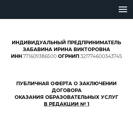
ИНДИВИДУАЛЬНЫЙ ПРЕДПРИНИМАТЕЛЬ
ЗАБАВИНА ИРИНА ВИКТОРОВНА
ИНН
771609386500
ОГРНИП
321774600343745
ПУБЛИЧНАЯ ОФЕРТА О ЗАКЛЮЧЕНИИ
ДОГОВОРА
ОКАЗАНИЯ ОБРАЗОВАТЕЛЬНЫХ УСЛУГ
В РЕДАКЦИИ № 1