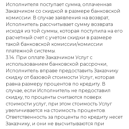
Исполнителя поступает сумма, оплаченная
Заказчиком со скидкой в размере банковской
комиссии. В случае заявления на возврат,
Исполнитель рассчитывает сумму возврата
исходя из той суммы, которая поступила на его
расчетный счет с учетом скидки в размере
такой банковской комиссии/комиссии
платежной системы.
3.14. При оплате Заказчиком Услуг с
использованием банковской рассрочки,
Исполнитель вправе предоставить Заказчику
скидку от базовой стоимости Услуг, которая
равна размеру процентов по кредиту. В
случае, если Исполнитель не предоставил
скидку, то проценты считаются поверх
стоимости услуг, при этом стоимость Услуг
увеличивается на стоимость процентов.
Ответственность за проценты по кредиту несет
Заказчику, и они не высчитываются при