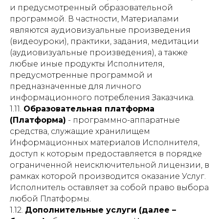
и предусмотренный образовательной
программой. В частности, Материалами
являются аудиовизуальные произведения
(видеоуроки), практики, задания, медитации
(аудиовизуальные произведения), а также
любые иные продукты Исполнителя,
предусмотренные программой и
предназначенные для личного
информационного потребления Заказчика.
1.11.
Образовательная платформа
(Платформа)
- программно-аппаратные
средства, служащие хранилищем
Информационных материалов Исполнителя,
доступ к которым предоставляется в порядке
ограниченной неисключительной лицензии, в
рамках которой производится оказание Услуг.
Исполнитель оставляет за собой право выбора
любой Платформы.
1.12.
Дополнительные услуги (далее –