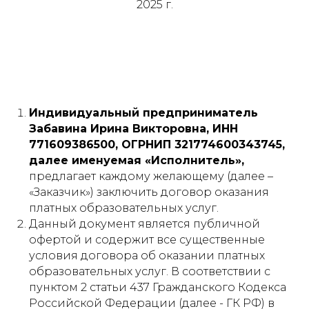
2025 г.
Индивидуальный предприниматель
Забавина Ирина Викторовна, ИНН
771609386500, ОГРНИП 321774600343745,
далее именуемая «Исполнитель»,
предлагает каждому желающему (далее –
«Заказчик») заключить договор оказания
платных образовательных услуг.
Данный документ является публичной
офертой и содержит все существенные
условия договора об оказании платных
образовательных услуг. В соответствии с
пунктом 2 статьи 437 Гражданского Кодекса
Российской Федерации (далее - ГК РФ) в