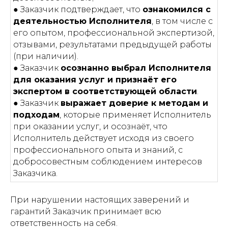
● Заказчик подтверждает, что
ознакомился с
деятельностью Исполнителя
, в том числе с
его опытом, профессиональной экспертизой,
отзывами, результатами предыдущей работы
(при наличии).
● Заказчик
осознанно выбрал Исполнителя
для оказания услуг и признаёт его
экспертом в соответствующей области
.
● Заказчик
выражает доверие к методам и
подходам
, которые применяет Исполнитель
при оказании услуг, и осознаёт, что
Исполнитель действует исходя из своего
профессионального опыта и знаний, с
добросовестным соблюдением интересов
Заказчика.
При нарушении настоящих заверений и
гарантий Заказчик принимает всю
ответственность на себя.