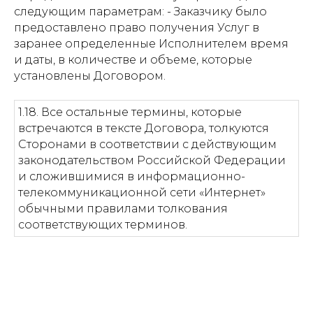
следующим параметрам: - Заказчику было
предоставлено право получения Услуг в
заранее определенные Исполнителем время
и даты, в количестве и объеме, которые
установлены Договором.
1.18. Все остальные термины, которые
встречаются в тексте Договора, толкуются
Сторонами в соответствии с действующим
законодательством Российской Федерации
и сложившимися в информационно-
телекоммуникационной сети «Интернет»
обычными правилами толкования
соответствующих терминов.